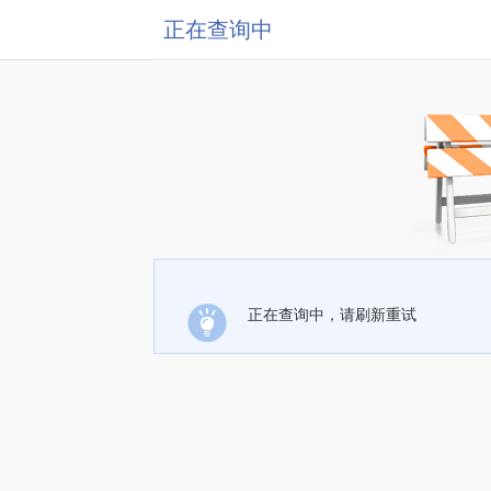
正在查询中
正在查询中，请刷新重试